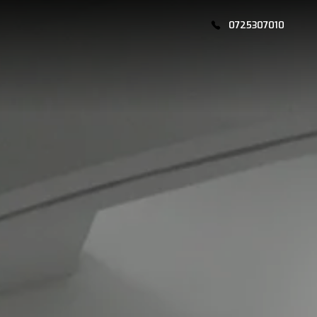
0725307010