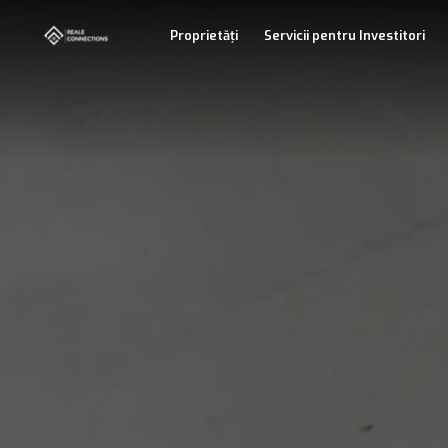
Proprietăți
Servicii pentru Investitori