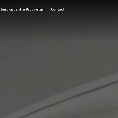
Servicii pentru Proprietari
Contact