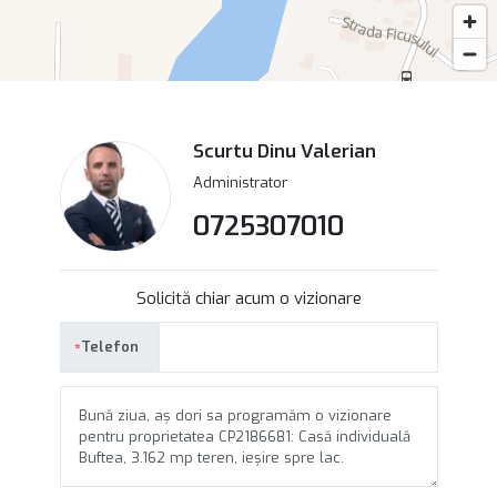
Scurtu Dinu Valerian
Administrator
0725307010
Solicită chiar acum o vizionare
Telefon