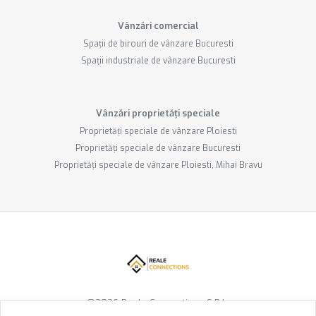
Vânzări comercial
Spații de birouri de vânzare Bucuresti
Spații industriale de vânzare Bucuresti
Vânzări proprietăți speciale
Proprietăți speciale de vânzare Ploiesti
Proprietăți speciale de vânzare Bucuresti
Proprietăți speciale de vânzare Ploiesti, Mihai Bravu
©
2026
Reale Connections S.R.L.