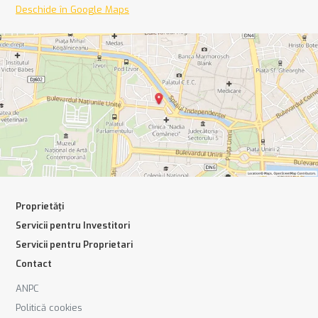
Deschide în Google Maps
Proprietăți
Servicii pentru Investitori
Servicii pentru Proprietari
Contact
ANPC
Politică cookies