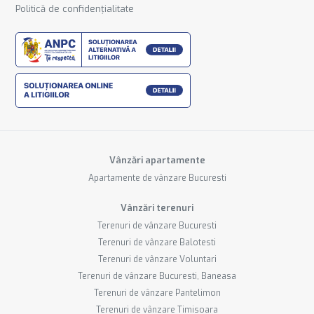
Politică de confidențialitate
Vânzări apartamente
Apartamente de vânzare Bucuresti
Vânzări terenuri
Terenuri de vânzare Bucuresti
Terenuri de vânzare Balotesti
Terenuri de vânzare Voluntari
Terenuri de vânzare Bucuresti, Baneasa
Terenuri de vânzare Pantelimon
Terenuri de vânzare Timisoara