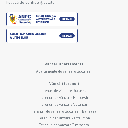
Politică de confidențialitate
Vânzări apartamente
Apartamente de vânzare Bucuresti
Vânzări terenuri
Terenuri de vânzare Bucuresti
Terenuri de vânzare Balotesti
Terenuri de vânzare Voluntari
Terenuri de vânzare Bucuresti, Baneasa
Terenuri de vânzare Pantelimon
Terenuri de vânzare Timisoara