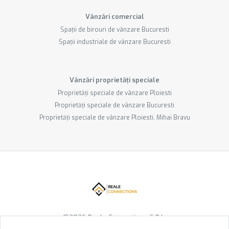
Vânzări comercial
Spații de birouri de vânzare Bucuresti
Spații industriale de vânzare Bucuresti
Vânzări proprietăți speciale
Proprietăți speciale de vânzare Ploiesti
Proprietăți speciale de vânzare Bucuresti
Proprietăți speciale de vânzare Ploiesti, Mihai Bravu
©
2026
Reale Connections S.R.L.