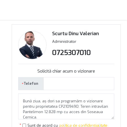
Scurtu Dinu Valerian
Administrator
0725307010
Solicită chiar acum o vizionare
Telefon
Sunt de acord cu
politica de confidențialitate