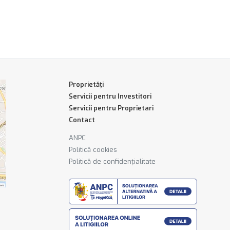
Proprietăți
Servicii pentru Investitori
Servicii pentru Proprietari
Contact
ANPC
Politică cookies
Politică de confidențialitate