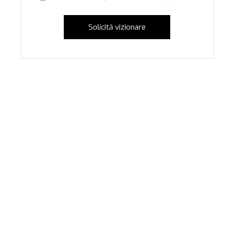
Solicită vizionare