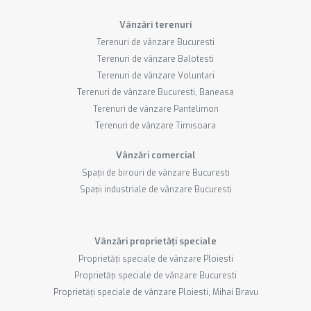
Vânzări terenuri
Terenuri de vânzare Bucuresti
Terenuri de vânzare Balotesti
Terenuri de vânzare Voluntari
Terenuri de vânzare Bucuresti, Baneasa
Terenuri de vânzare Pantelimon
Terenuri de vânzare Timisoara
Vânzări comercial
Spații de birouri de vânzare Bucuresti
Spații industriale de vânzare Bucuresti
Vânzări proprietăți speciale
Proprietăți speciale de vânzare Ploiesti
Proprietăți speciale de vânzare Bucuresti
Proprietăți speciale de vânzare Ploiesti, Mihai Bravu