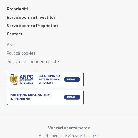
Proprietăți
Servicii pentru Investitori
Servicii pentru Proprietari
Contact
ANPC
Politică cookies
Politică de confidențialitate
Vânzări apartamente
Apartamente de vânzare Bucuresti